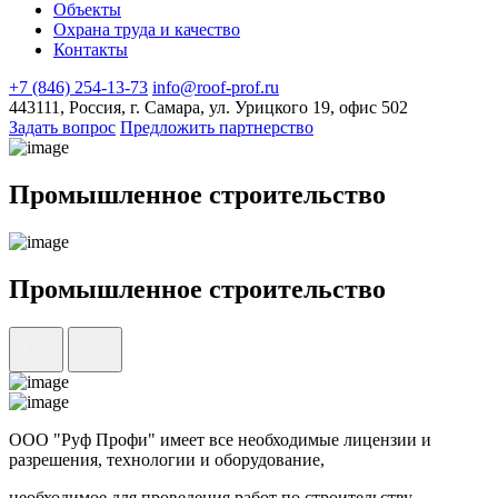
Объекты
Охрана труда и качество
Контакты
+7 (846) 254-13-73
info@roof-prof.ru
443111, Россия, г. Самара, ул. Урицкого 19, офис 502
Задать вопрос
Предложить партнерство
Промышленное строительство
Промышленное строительство
ООО "Руф Профи" имеет все необходимые лицензии и
разрешения, технологии и оборудование,
необходимое для проведения работ по строительству