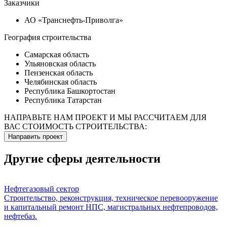
Заказчики
АО «Транснефть-Приволга»
География строительства
Самарская область
Ульяновская область
Пензенская область
Челябинская область
Республика Башкортостан
Республика Татарстан
НАПРАВЬТЕ НАМ ПРОЕКТ И МЫ РАССЧИТАЕМ ДЛЯ
ВАС СТОИМОСТЬ СТРОИТЕЛЬСТВА:
Направить проект
Другие сферы деятельности
Нефтегазовый сектор
Строительство, реконструкция, техническое перевооружение
и капитальный ремонт НПС, магистральных нефтепроводов,
нефтебаз.