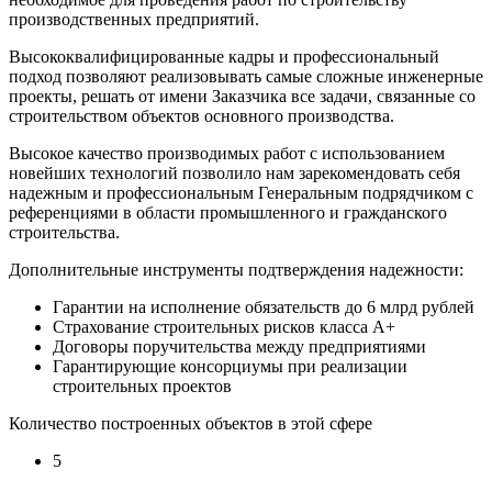
производственных предприятий.
Высококвалифицированные кадры и профессиональный
подход позволяют реализовывать самые сложные инженерные
проекты, решать от имени Заказчика все задачи, связанные со
строительством объектов основного производства.
Высокое качество производимых работ с использованием
новейших технологий позволило нам зарекомендовать себя
надежным и профессиональным Генеральным подрядчиком с
референциями в области промышленного и гражданского
строительства.
Дополнительные инструменты подтверждения надежности:
Гарантии на исполнение обязательств до 6 млрд рублей
Страхование строительных рисков класса А+
Договоры поручительства между предприятиями
Гарантирующие консорциумы при реализации
строительных проектов
Количество построенных объектов в этой сфере
5