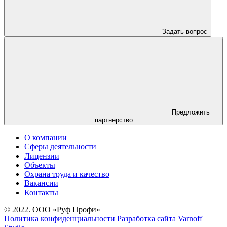
Задать вопрос
Предложить
партнерство
О компании
Сферы деятельности
Лицензии
Объекты
Охрана труда и качество
Вакансии
Контакты
© 2022. ООО «Руф Профи»
Политика конфиденциальности
Разработка сайта Varnoff