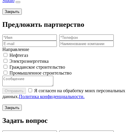
Studio
Закрыть
Предложить партнерство
Направление
Нефтегаз
Электроэнергетика
Гражданское строительство
Промышленное строительство
Я согласен на обработку моих персональных
Отправить
данных.
Политика конфиденциальности.
Закрыть
Задать вопрос