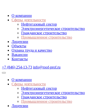
О компании
Сферы деятельности
Нефтегазовый сектор
Электроэнергетическое строительство
Гражданское строительство
Промышленное строительство
Лицензии
Объекты
Охрана труда и качество
Вакансии
Контакты
+7 (846) 254-13-73
info@roof-prof.ru
О компании
Сферы деятельности
Нефтегазовый сектор
Электроэнергетическое строительство
Гражданское строительство
Промышленное строительство
Лицензии