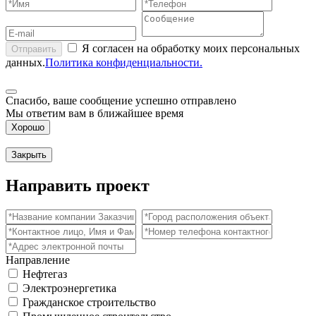
Я согласен на обработку моих персональных
Отправить
данных.
Политика конфиденциальности.
Спасибо, ваше сообщение успешно отправлено
Мы ответим вам в ближайшее время
Хорошо
Закрыть
Направить проект
Направление
Нефтегаз
Электроэнергетика
Гражданское строительство